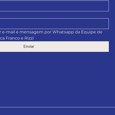
 e-mail e mensagem por Whatsapp da Equipe de 
a Franco e Rizzi
Enviar