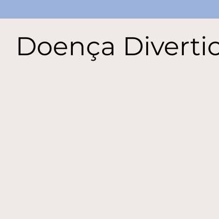
Doença Divertic