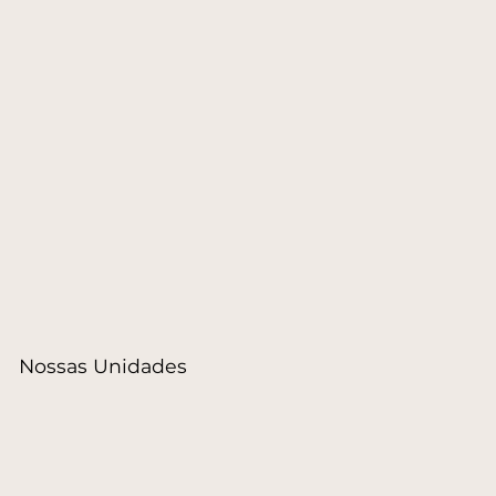
Nossas Unidades